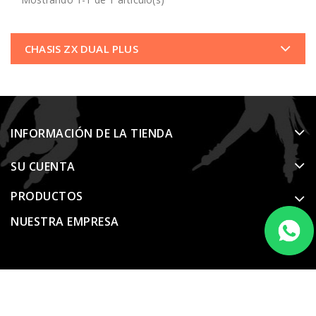
CHASIS ZX DUAL PLUS
INFORMACIÓN DE LA TIENDA
SU CUENTA
PRODUCTOS
NUESTRA EMPRESA
© 2026 - Software Ecommerce desarrollado por PrestaShop™