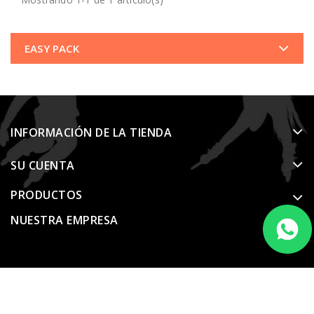
EASY PACK
INFORMACIÓN DE LA TIENDA
SU CUENTA
PRODUCTOS
NUESTRA EMPRESA
© 2026 - Software Ecommerce desarrollado por PrestaShop™