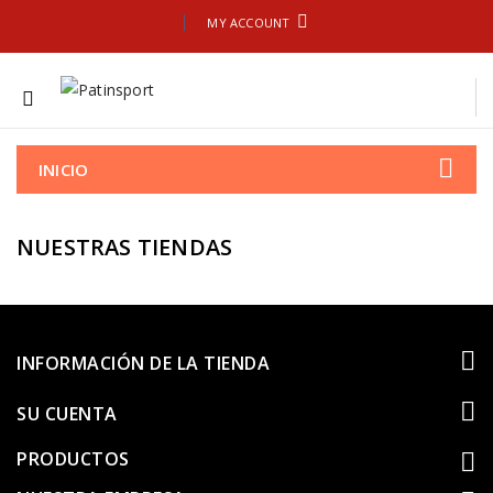
MY ACCOUNT
INICIO
NUESTRAS TIENDAS
INFORMACIÓN DE LA TIENDA
SU CUENTA
PRODUCTOS